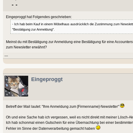
Eingeproggt hat Folgendes geschrieben:
- Ich hab beim Kauf in einem Möbelhaus ausdrücklich die Zustimmung zum Newslette
"Bestätigung zur Anmeldung".
Meinst du mit Bestätigung zur Anmeldung eine Bestätigung für eine Accounter
zum Newsletter erwähnt?
---
Eingeproggt
Betreff der Mail lautet: "Ihre Anmeldung zum [Firmenname]-Newsletter"
Oh und eine Sache hab ich vergessen, weil es nicht direkt mit meiner Lösch-Akt
Ich hab schonmal einen Gutschein für eine Übernachtung bei einer bestimmten 
Fehler im Sinne der Datenverarbeitung gemacht haben