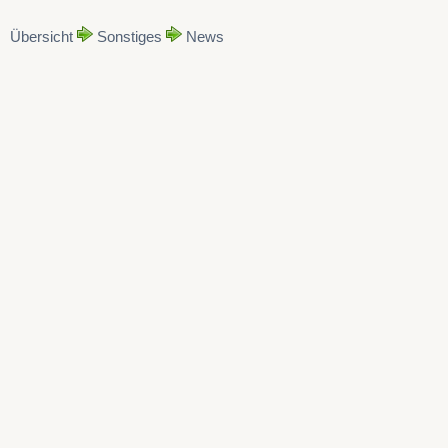
Übersicht
Sonstiges
News