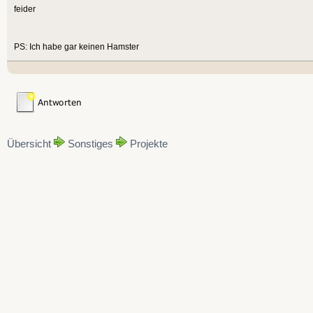
feider
PS: Ich habe gar keinen Hamster
Übersicht
Sonstiges
Projekte