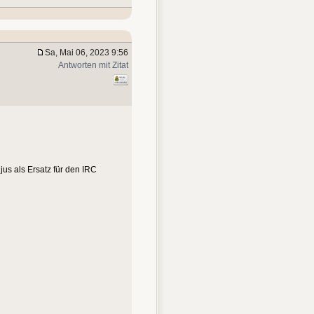
Sa, Mai 06, 2023 9:56
Antworten mit Zitat
jus als Ersatz für den IRC