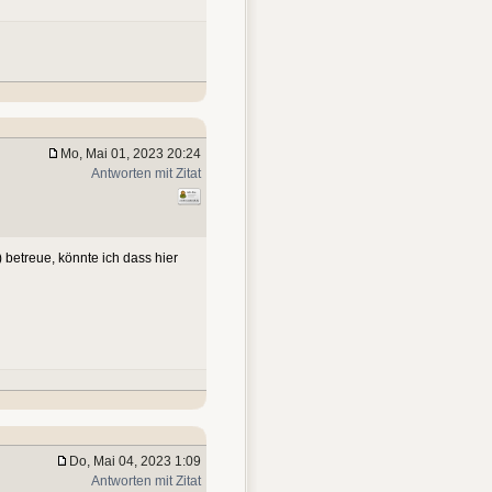
Mo, Mai 01, 2023 20:24
Antworten mit Zitat
 betreue, könnte ich dass hier
Do, Mai 04, 2023 1:09
Antworten mit Zitat