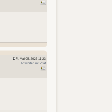
Fr, Mai 05, 2023 11:23
Antworten mit Zitat