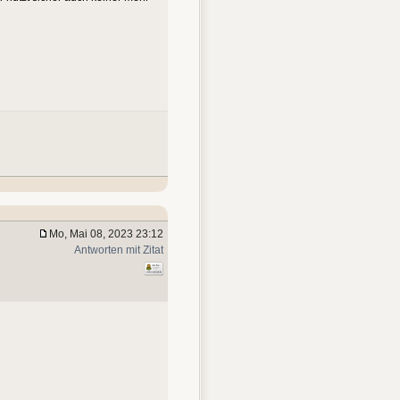
Mo, Mai 08, 2023 23:12
Antworten mit Zitat