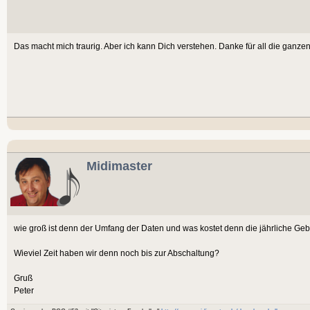
Das macht mich traurig. Aber ich kann Dich verstehen. Danke für all die ganzen 
Midimaster
wie groß ist denn der Umfang der Daten und was kostet denn die jährliche Ge
Wieviel Zeit haben wir denn noch bis zur Abschaltung?
Gruß
Peter