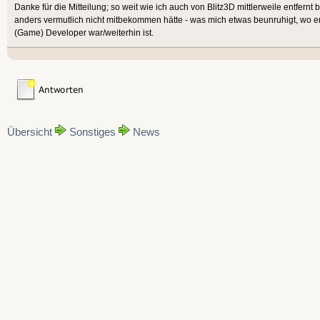
Danke für die Mitteilung; so weit wie ich auch von Blitz3D mittlerweile entfernt 
anders vermutlich nicht mitbekommen hätte - was mich etwas beunruhigt, wo er
(Game) Developer war/weiterhin ist.
Übersicht
Sonstiges
News