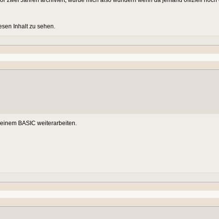
iesen Inhalt zu sehen.
seinem BASIC weiterarbeiten.