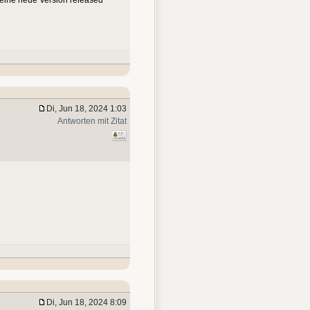
Di, Jun 18, 2024 1:03
Antworten mit Zitat
Di, Jun 18, 2024 8:09