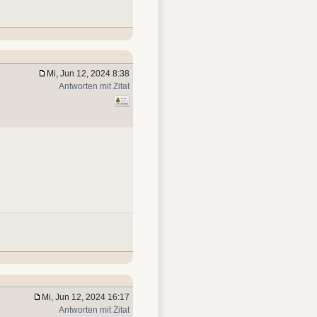
Mi, Jun 12, 2024 8:38
Antworten mit Zitat
Mi, Jun 12, 2024 16:17
Antworten mit Zitat