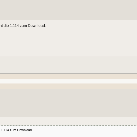
teht die 1.114 zum Download.
die 1.114 zum Download.