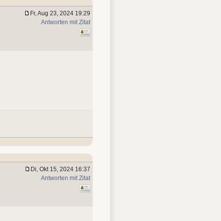
Fr, Aug 23, 2024 19:29
Antworten mit Zitat
Di, Okt 15, 2024 16:37
Antworten mit Zitat