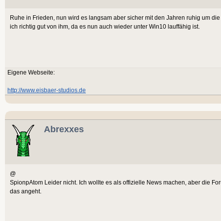
Ruhe in Frieden, nun wird es langsam aber sicher mit den Jahren ruhig um di
ich richtig gut von ihm, da es nun auch wieder unter Win10 lauffähig ist.
Eigene Webseite:
http://www.eisbaer-studios.de
Abrexxes
@
SpionpAtom Leider nicht. Ich wollte es als offizielle News machen, aber die For
das angeht.