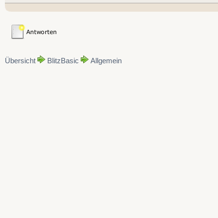
Übersicht
BlitzBasic
Allgemein