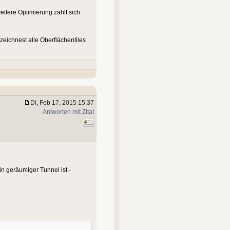
itere Optimierung zahlt sich
zeichnest alle Oberflächentiles
Di, Feb 17, 2015 15:37
Antworten mit Zitat
in geräumiger Tunnel ist -