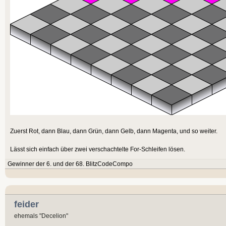
Zuerst Rot, dann Blau, dann Grün, dann Gelb, dann Magenta, und so weiter.
Lässt sich einfach über zwei verschachtelte For-Schleifen lösen.
Gewinner der 6. und der 68. BlitzCodeCompo
feider
ehemals "Decelion"