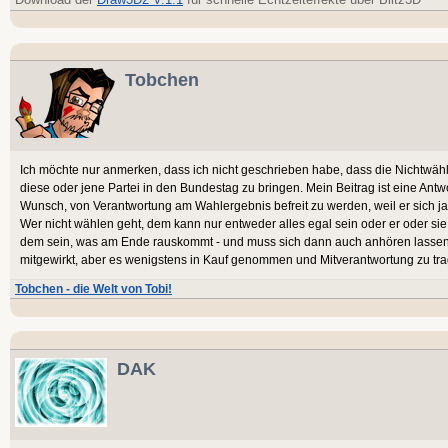
Tobchen
Ich möchte nur anmerken, dass ich nicht geschrieben habe, dass die Nichtwähl
diese oder jene Partei in den Bundestag zu bringen. Mein Beitrag ist eine Antw
Wunsch, von Verantwortung am Wahlergebnis befreit zu werden, weil er sich ja n
Wer nicht wählen geht, dem kann nur entweder alles egal sein oder er oder sie
dem sein, was am Ende rauskommt - und muss sich dann auch anhören lassen, 
mitgewirkt, aber es wenigstens in Kauf genommen und Mitverantwortung zu tra
Tobchen - die Welt von Tobi!
DAK