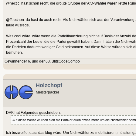
@hectic: hast schon recht, die größte Gruppe der AfD-Wähler waren letzte Run
@Tobchen: da hast du auch recht. Als Nichtwähler sich aus der Verantwortung zi
faule Ausrede.
Was cool wäre, wäre wenn die Parteifinanzierung nicht auf Basis der Anzahl de
Prozentzahl der Leute, die die Partei gewählt haben. Dann hätten die Nichtwä
die Parteien dadurch weniger Geld bekommen. Auf diese Weise würden sich di
bemühen.
Gewinner der 6. und der 68. BlitzCodeCompo
Holzchopf
Meisterpacker
DAK hat Folgendes geschrieben:
Auf diese Weise würden sich die Politiker auch etwas mehr um die Nichtwähler bem
Ich bezweifle, dass das klug wäre. Um Nichtwähler zu mobilisieren, müssten 