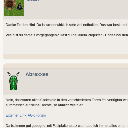
Danke für den Hint. Da ist schon wirklich sehr viel enthalten. Das war bestimmt
Wie bist du damals vorgegangen? Hast du bei allem Projekten / Codes bei den
Abrexxes
Nein, das waren alles Codes die in den verschiedenen Foren frei verfügbar war
automatisch auf seine Rechte, so ähnlich wie hier:
Externer Link: AGK Forum
Da ist immer gut gesegnet mit Festplattenplatz war habe ich immer alles einem