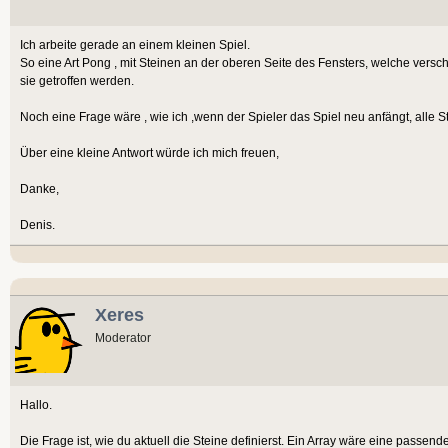
Ich arbeite gerade an einem kleinen Spiel.
So eine Art Pong , mit Steinen an der oberen Seite des Fensters, welche vers
sie getroffen werden.
Noch eine Frage wäre , wie ich ,wenn der Spieler das Spiel neu anfängt, alle S
Über eine kleine Antwort würde ich mich freuen,
Danke,
Denis.
Xeres
Moderator
Hallo.
Die Frage ist, wie du aktuell die Steine definierst. Ein Array wäre eine passend