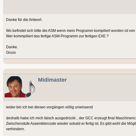
Danke für die Antwort.
Wo befindet sich bitte die ASM wenn mein Programm kompiliert worden ist vo
Wer kommpiliert das fertige ASM-Programm zur fertigen EXE ?
Danke.
Gruss
Midimaster
leider bin ich bei diesen vorgängen völlig unwissend
deshalb habe ich mich falsch ausgedrückt... der GCC erzeugt final Maschinenc
Zwischenstufe Assemblercode wieder sobald er fertig ist. Es gibt wohl die Mö
verhindern.