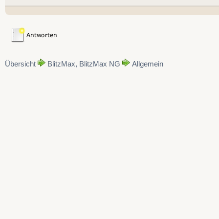
Übersicht
BlitzMax, BlitzMax NG
Allgemein