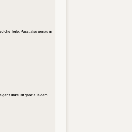
solche Teile. Passt also genau in
as ganz linke Bit ganz aus dem