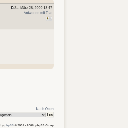
Sa, März 28, 2009 13:47
Antworten mit Zitat
Nach Oben
 by
phpBB
© 2001 - 2006, phpBB Group