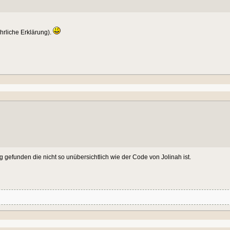
hrliche Erklärung).
g gefunden die nicht so unübersichtlich wie der Code von Jolinah ist.