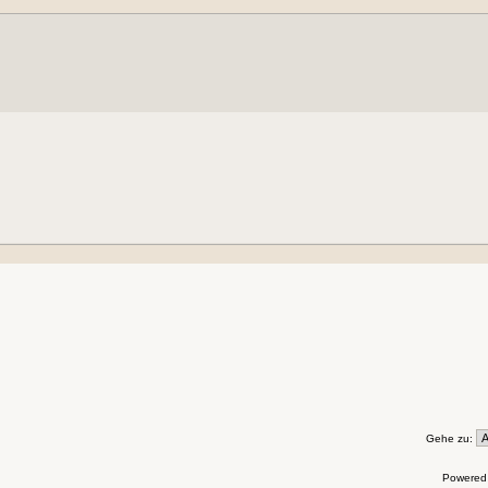
Gehe zu:
Powered