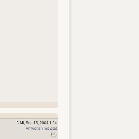
Mi, Sep 15, 2004 1:24
Antworten mit Zitat