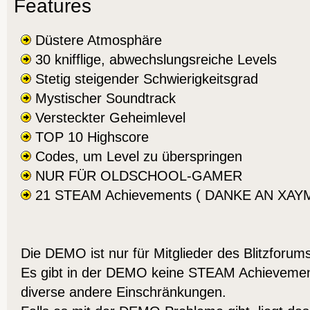
Features
Düstere Atmosphäre
30 knifflige, abwechslungsreiche Levels
Stetig steigender Schwierigkeitsgrad
Mystischer Soundtrack
Versteckter Geheimlevel
TOP 10 Highscore
Codes, um Level zu überspringen
NUR FÜR OLDSCHOOL-GAMER
21 STEAM Achievements ( DANKE AN XAYMA
Die DEMO ist nur für Mitglieder des Blitzforum
Es gibt in der DEMO keine STEAM Achievemen
diverse andere Einschränkungen.