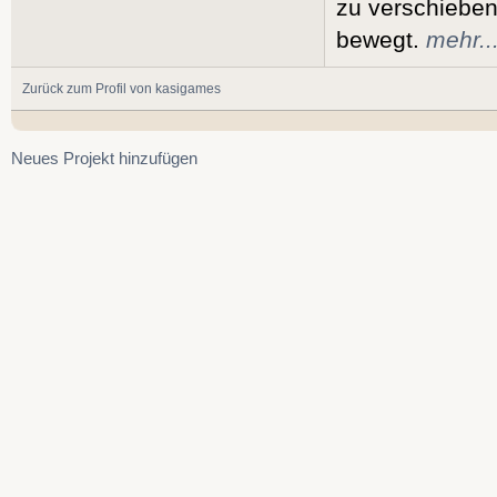
zu verschieben
bewegt.
mehr..
Zurück zum Profil von kasigames
Neues Projekt hinzufügen