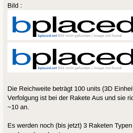
Bild :
Die Reichweite beträgt 100 units (3D Einheit
Verfolgung ist bei der Rakete Aus und sie r
~10 an.
Es werden noch (bis jetzt) 3 Raketen Typen F