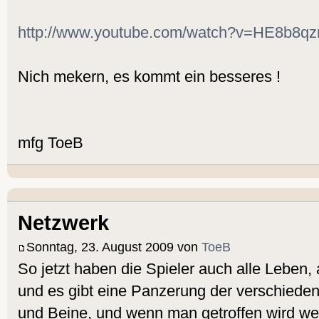
http://www.youtube.com/watch?v=HE8b8
Nich mekern, es kommt ein besseres !
mfg ToeB
Netzwerk
Sonntag, 23. August 2009 von
ToeB
So jetzt haben die Spieler auch alle Leben, 
und es gibt eine Panzerung der verschieden
und Beine, und wenn man getroffen wird w