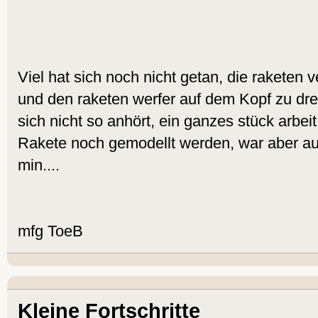
Viel hat sich noch nicht getan, die raketen v
und den raketen werfer auf dem Kopf zu dr
sich nicht so anhört, ein ganzes stück arbe
Rakete noch gemodellt werden, war aber au
min....
mfg ToeB
Kleine Fortschritte