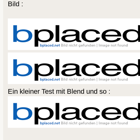
Bild :
Ein kleiner Test mit Blend und so :