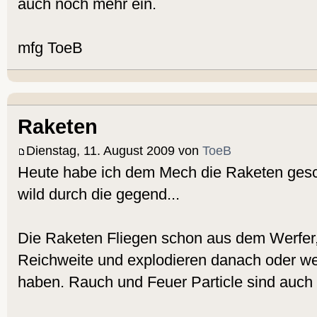
auch noch mehr ein.
mfg ToeB
Raketen
Dienstag, 11. August 2009 von
ToeB
Heute habe ich dem Mech die Raketen gesch
wild durch die gegend...
Die Raketen Fliegen schon aus dem Werfer
Reichweite und explodieren danach oder we
haben. Rauch und Feuer Particle sind auch