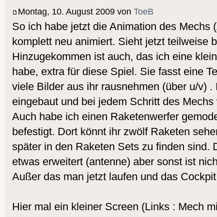
Montag, 10. August 2009 von
ToeB
So ich habe jetzt die Animation des Mechs 
komplett neu animiert. Sieht jetzt teilweise 
Hinzugekommen ist auch, das ich eine klein
habe, extra für diese Spiel. Sie fasst eine T
viele Bilder aus ihr rausnehmen (über u/v) .
eingebaut und bei jedem Schritt des Mechs w
Auch habe ich einen Raketenwerfer gemode
befestigt. Dort könnt ihr zwölf Raketen sehe
später in den Raketen Sets zu finden sind.
etwas erweitert (antenne) aber sonst ist ni
Außer das man jetzt laufen und das Cockpit
Hier mal ein kleiner Screen (Links : Mech m