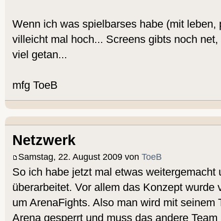
Wenn ich was spielbarses habe (mit leben, 
villeicht mal hoch... Screens gibts noch net,
viel getan...
mfg ToeB
Netzwerk
Samstag, 22. August 2009 von
ToeB
So ich habe jetzt mal etwas weitergemacht
überarbeitet. Vor allem das Konzept wurde v
um ArenaFights. Also man wird mit seinem 
Arena gesperrt und muss das andere Team