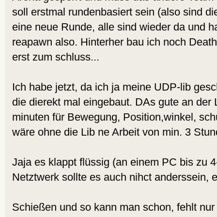
soll erstmal rundenbasiert sein (also sind di
eine neue Runde, alle sind wieder da und h
reapawn also. Hinterher bau ich noch Deat
erst zum schluss...
Ich habe jetzt, da ich ja meine UDP-lib ge
die dierekt mal eingebaut. DAs gute an der L
minuten für Bewegung, Position,winkel, sch
wäre ohne die Lib ne Arbeit von min. 3 St
Jaja es klappt flüssig (an einem PC bis zu 
Netztwerk sollte es auch nihct anderssein, e
Schießen und so kann man schon, fehlt nur