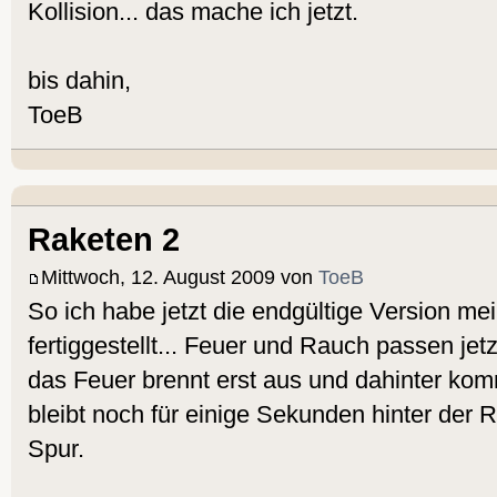
Kollision... das mache ich jetzt.
bis dahin,
ToeB
Raketen 2
Mittwoch, 12. August 2009 von
ToeB
So ich habe jetzt die endgültige Version me
fertiggestellt... Feuer und Rauch passen jet
das Feuer brennt erst aus und dahinter ko
bleibt noch für einige Sekunden hinter der 
Spur.