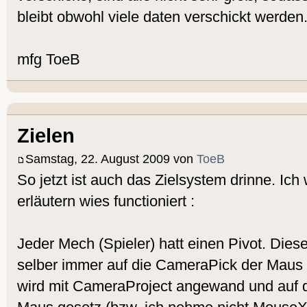
bleibt obwohl viele daten verschickt werden.
mfg ToeB
Zielen
Samstag, 22. August 2009 von
ToeB
So jetzt ist auch das Zielsystem drinne. Ich 
erläutern wies functioniert :
Jeder Mech (Spieler) hatt einen Pivot. Diese
selber immer auf die CameraPick der Maus 
wird mit CameraProject angewand und auf d