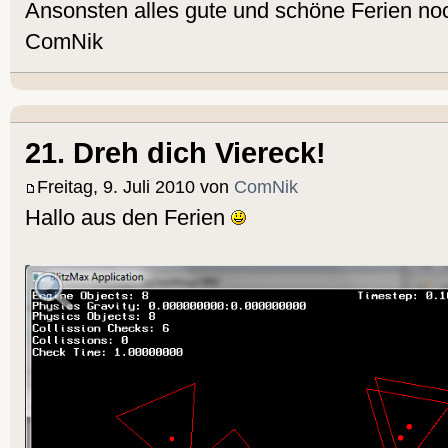
Ansonsten alles gute und schöne Ferien no
ComNik
21. Dreh dich Viereck!
Freitag, 9. Juli 2010 von
ComNik
Hallo aus den Ferien