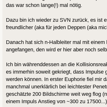
das war schon lange(!) mal nötig.
Dazu bin ich wieder zu SVN zurück, es ist
freundlicher (aka für jeden Deppen (aka mich
Danach hat sich n-Halbleiter mal mit einem 
angefangen, den wird er hier aber noch selb
Ich bin währenddessen an die Kollisionsre
es immerhin soweit gekriegt, dass Impulse 
werden können. In erster Euphorie fiel mir d
manchmal unerklärlich bei leichtester Penet
geschätzte 200 Bildschirme weit weg flog (n
einem Impuls Anstieg von ~300 zu 17500...)