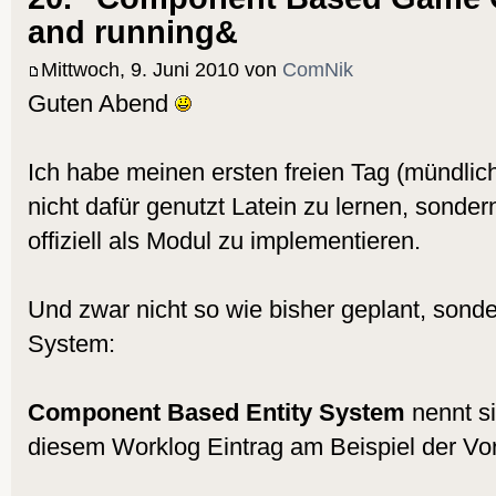
and running&
Mittwoch, 9. Juni 2010 von
ComNik
Guten Abend
Ich habe meinen ersten freien Tag (mündlich
nicht dafür genutzt Latein zu lernen, sonder
offiziell als Modul zu implementieren.
Und zwar nicht so wie bisher geplant, sond
System:
Component Based Entity System
nennt si
diesem Worklog Eintrag am Beispiel der Vor