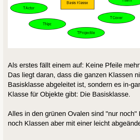
Als erstes fällt einem auf: Keine Pfeile meh
Das liegt daran, dass die ganzen Klassen n
Basisklasse abgeleitet ist, sondern es in-g
Klasse für Objekte gibt: Die Basisklasse.
Alles in den grünen Ovalen sind "nur noch
noch Klassen aber mit einer leicht abgeän