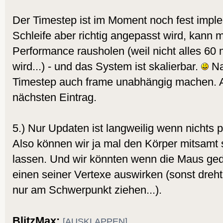
Der Timestep ist im Moment noch fest imple
Schleife aber richtig angepasst wird, kann 
Performance rausholen (weil nicht alles 60
wird...) - und das System ist skalierbar.
Na
Timestep auch frame unabhängig machen. 
nächsten Eintrag.
5.) Nur Updaten ist langweilig wenn nichts pa
Also können wir ja mal den Körper mitsamt
lassen. Und wir könnten wenn die Maus gedr
einen seiner Vertexe auswirken (sonst dreht 
nur am Schwerpunkt ziehen...).
BlitzMax:
[AUSKLAPPEN]