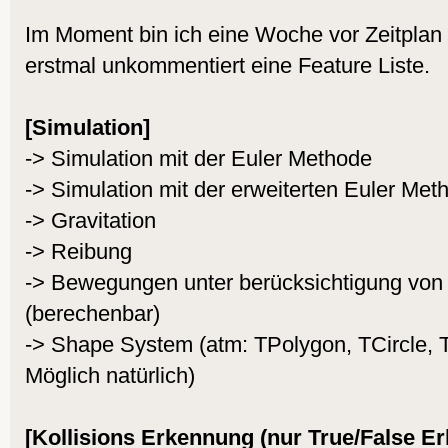
Im Moment bin ich eine Woche vor Zeitplan
erstmal unkommentiert eine Feature Liste.
[Simulation]
-> Simulation mit der Euler Methode
-> Simulation mit der erweiterten Euler Met
-> Gravitation
-> Reibung
-> Bewegungen unter berücksichtigung von
(berechenbar)
-> Shape System (atm: TPolygon, TCircle, T
Möglich natürlich)
[Kollisions Erkennung (nur True/False E