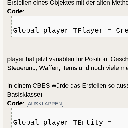
Erstellen eines Objektes mit der alten Meth
Code:
Global player:TPlayer = Cr
player hat jetzt variablen für Position, Gesc
Steuerung, Waffen, Items und noch viele me
In einem CBES würde das Erstellen so ausse
Basisklasse)
Code:
[AUSKLAPPEN]
Global player:TEntity =