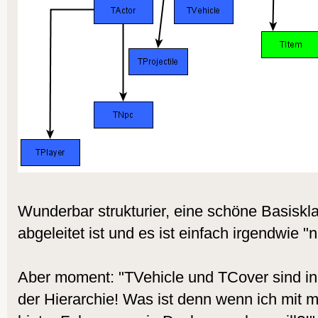
Wunderbar strukturier, eine schöne Basiskla
abgeleitet ist und es ist einfach irgendwie "
Aber moment: "TVehicle und TCover sind in
der Hierarchie! Was ist denn wenn ich mit