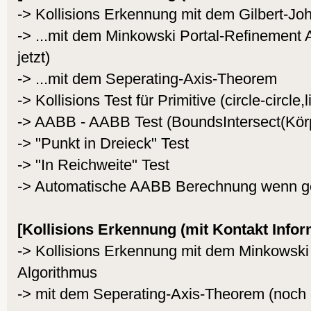
-> Kollisions Erkennung mit dem Gilbert-Jo
-> ...mit dem Minkowski Portal-Refinement A
jetzt)
-> ...mit dem Seperating-Axis-Theorem
-> Kollisions Test für Primitive (circle-circle,l
-> AABB - AABB Test (BoundsIntersect(Kör
-> "Punkt in Dreieck" Test
-> "In Reichweite" Test
-> Automatische AABB Berechnung wenn g
[Kollisions Erkennung (mit Kontakt Infor
-> Kollisions Erkennung mit dem Minkowski
Algorithmus
-> mit dem Seperating-Axis-Theorem (noch le