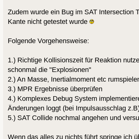
Zudem wurde ein Bug im SAT Intersection Te
Kante nicht getestet wurde
Folgende Vorgehensweise:
1.) Richtige Kollisionszeit für Reaktion nutz
schonmal die "Explosionen"
2.) An Masse, Inertialmoment etc rumspiele
3.) MPR Ergebnisse überprüfen
4.) Komplexes Debug System implementier
Änderungen loggt (bei Impulsausschlag z.B
5.) SAT Collide nochmal angehen und versu
Wenn das alles zu nichts führt springe ich 