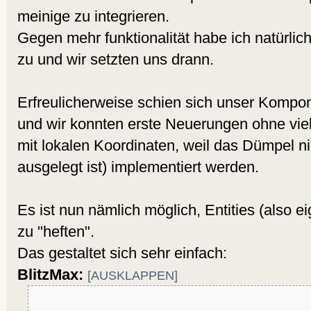
meinige zu integrieren.
Gegen mehr funktionalität habe ich natürlich
zu und wir setzten uns drann.
Erfreulicherweise schien sich unser Komp
und wir konnten erste Neuerungen ohne viel
mit lokalen Koordinaten, weil das Dümpel n
ausgelegt ist) implementiert werden.
Es ist nun nämlich möglich, Entities (also ei
zu "heften".
Das gestaltet sich sehr einfach:
BlitzMax:
[AUSKLAPPEN]