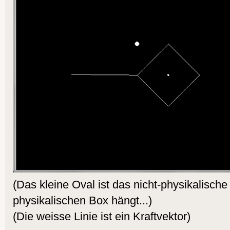
(Das kleine Oval ist das nicht-physikalische
physikalischen Box hängt...)
(Die weisse Linie ist ein Kraftvektor)