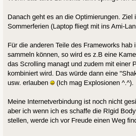
Danach geht es an die Optimierungen. Ziel
Sommerferien (Laptop fliegt mit ins Ami-Lan
Für die anderen Teile des Frameworks hab i
sammeln können, so wird es z.B eine Kam
das Scrolling managt und zudem mit einer
kombiniert wird. Das würde dann eine "Sha
usw. erlauben
(Ich mag Explosionen ^.^).
Meine Internetverbindung ist noch nicht ges
aber ich wenn ich es schaffe die RIgid Bod
stellen, werde ich vor Freude einen Weg find