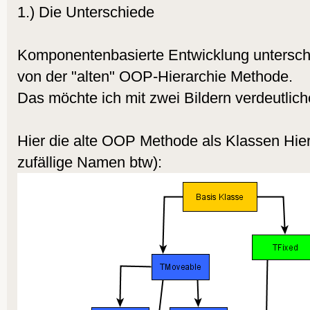
1.) Die Unterschiede
Komponentenbasierte Entwicklung unterschei
von der "alten" OOP-Hierarchie Methode.
Das möchte ich mit zwei Bildern verdeutlich
Hier die alte OOP Methode als Klassen Hiera
zufällige Namen btw):