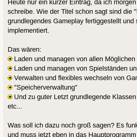
Heute nur ein kurzer Eintrag, da ich morgen 
schreibe. Wie der Titel schon sagt sind die 
grundlegendes Gameplay fertiggestellt und 
implementiert.
Das wären:
Laden und managen von allen Möglichen
Laden und managen von Spielständen und
Verwalten und flexibles wechseln von G
"Speicherverwaltung"
Und zu guter Letzt grundlegende Klasse
etc...
Was soll ich dazu noch groß sagen? Es funkt
und muss jetzt eben in das Hauptprogramm