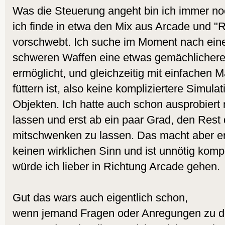
Was die Steuerung angeht bin ich immer no
ich finde in etwa den Mix aus Arcade und "
vorschwebt. Ich suche im Moment nach eine
schweren Waffen eine etwas gemächlichere
ermöglicht, und gleichzeitig mit einfachen
füttern ist, also keine kompliziertere Simula
Objekten. Ich hatte auch schon ausprobiert 
lassen und erst ab ein paar Grad, den Rest
mitschwenken zu lassen. Das macht aber er
keinen wirklichen Sinn und ist unnötig kompl
würde ich lieber in Richtung Arcade gehen.
Gut das wars auch eigentlich schon,
wenn jemand Fragen oder Anregungen zu d