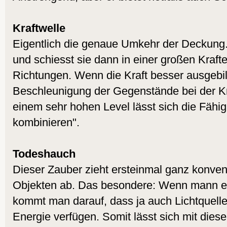
Kraftwelle
Eigentlich die genaue Umkehr der Deckung
und schiesst sie dann in einer großen Krafte
Richtungen. Wenn die Kraft besser ausgebild
Beschleunigung der Gegenstände bei der Kr
einem sehr hohen Level lässt sich die Fähig
kombinieren".
Todeshauch
Dieser Zauber zieht ersteinmal ganz konven
Objekten ab. Das besondere: Wenn mann ei
kommt man darauf, dass ja auch Lichtquell
Energie verfügen. Somit lässt sich mit dies