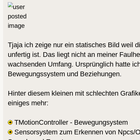
Tjaja ich zeige nur ein statisches Bild weil
unfertig ist. Das liegt nicht an meiner Faul
wachsenden Umfang. Ursprünglich hatte ich
Bewegungssystem und Beziehungen.
Hinter diesem kleinen mit schlechten Grafik
einiges mehr:
TMotionController - Bewegungsystem
Sensorsystem zum Erkennen von Npcs/O