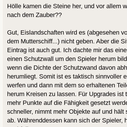
Hölle kamen die Steine her, und vor allem 
nach dem Zauber??
Gut, Eislandschaften wird es (abgesehen v
dem Mutterschiff...) nicht geben. Aber die S
Eintrag ist auch gut. Ich dachte mir das eine
einen Schutzwall um den Spieler herum bilde
wenn die Dichte der Schutzwand davon abhä
herumliegt. Somit ist es taktisch sinnvoller
werfen und dann mit dem so erhaltenen Teil
herum Kreisen zu lassen. Für Upgrades ist 
mehr Punkte auf die Fähigkeit gesetzt werde,
schneller, nimmt mehr Objekte auf und hält
ab. Währenddessen kann sich der Spieler, h