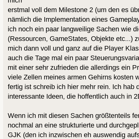
mich
erstmal voll dem Milestone 2 (um den es übr
nämlich die Implementation eines Gameplay
ich noch ein paar langweilige Sachen wie d
(Ressourcen, GameStates, Objekte etc...) 
mich dann voll und ganz auf die Player Klas
auch die Tage mal ein paar Steuerungsvaria
mit einer sehr zufrieden die allerdings ein 
viele Zellen meines armen Gehirns kosten 
fertig ist schreib ich hier mehr rein. Ich hab
interessante Ideen, die hoffentlich auch in 2
Wenn ich mit diesen Sachen größtenteils fer
nochmal an eine strukturierte und durchgep
GJK (den ich inzwischen eh auswendig aufs