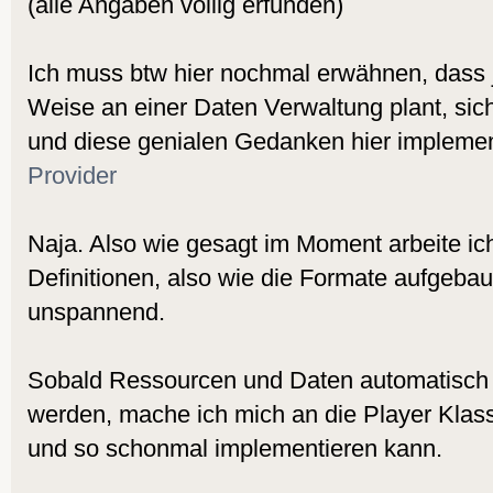
(alle Angaben völlig erfunden)
Ich muss btw hier nochmal erwähnen, dass je
Weise an einer Daten Verwaltung plant, si
und diese genialen Gedanken hier impleme
Provider
Naja. Also wie gesagt im Moment arbeite ic
Definitionen, also wie die Formate aufgebaut
unspannend.
Sobald Ressourcen und Daten automatisch
werden, mache ich mich an die Player Klass
und so schonmal implementieren kann.