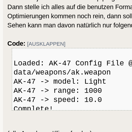
Dann stelle ich alles auf die benutzen Form
Optimierungen kommen noch rein, dann sollt
Sehen kann man davon natürlich nur folgen
Code:
[AUSKLAPPEN]
Loaded: AK-47 Config File 
data/weapons/ak.weapon
AK-47 -> model: Light
AK-47 -> range: 1000
AK-47 -> speed: 10.0
Complete!