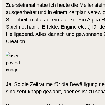
Zuersteinmal habe ich heute die Meilenstein
ausgearbeitet und in einem Zeitplan verewig
Sie arbeiten alle auf ein Ziel zu: Ein Alpha 
Spielmechanik, Effekte, Engine etc...) für 
Heiligabend. Alles danach und gewonnene Ze
Creation.
Ja. So die Zeiträume für die Bewältigung de
sind sehr knapp gewählt, aber es ist zu scha