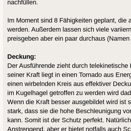
nachfüllen.
Im Moment sind 8 Fähigkeiten geplant, die a
werden. Außerdem lassen sich viele variiern.
preisgeben aber ein paar durchaus (Namen b
Deckung:
Der Ausführende zieht durch telekinetische 
seiner Kraft liegt in einen Tornado aus Ene
einen wirbelnden Kreis aus effektiver Deck
im Kugelhagel getroffen zu werden wird dadu
Wenn die Kraft besser ausgebildet wird ist
stark, dass sie die hohe Beschleunigung v
kann. Somit ist der Schutz perfekt. Natürlich
Anstrengend, aber er bietet notfalls auch S