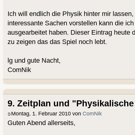
Ich will endlich die Physik hinter mir lassen,
interessante Sachen vorstellen kann die ich i
ausgearbeitet haben. Dieser Eintrag heute d
zu zeigen das das Spiel noch lebt.
lg und gute Nacht,
ComNik
9. Zeitplan und "Physikalische
Montag, 1. Februar 2010 von
ComNik
Guten Abend allerseits,