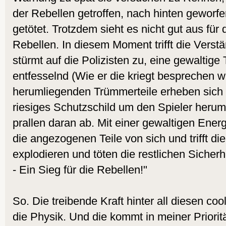
der Rebellen getroffen, nach hinten geworfe
getötet. Trotzdem sieht es nicht gut aus für
Rebellen. In diesem Moment trifft die Verstä
stürmt auf die Polizisten zu, eine gewaltige 
entfesselnd (Wie er die kriegt besprechen w
herumliegenden Trümmerteile erheben sich 
riesiges Schutzschild um den Spieler herum
prallen daran ab. Mit einer gewaltigen Ener
die angezogenen Teile von sich und trifft d
explodieren und töten die restlichen Sicherh
- Ein Sieg für die Rebellen!"
So. Die treibende Kraft hinter all diesen co
die Physik. Und die kommt in meiner Prioritä