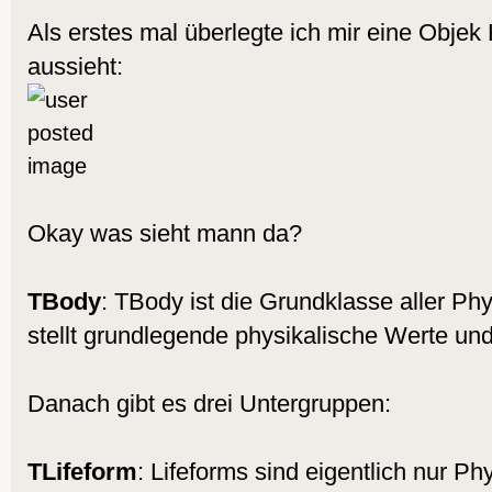
Als erstes mal überlegte ich mir eine Objek H
aussieht:
Okay was sieht mann da?
TBody
: TBody ist die Grundklasse aller Ph
stellt grundlegende physikalische Werte u
Danach gibt es drei Untergruppen:
TLifeform
: Lifeforms sind eigentlich nur Ph