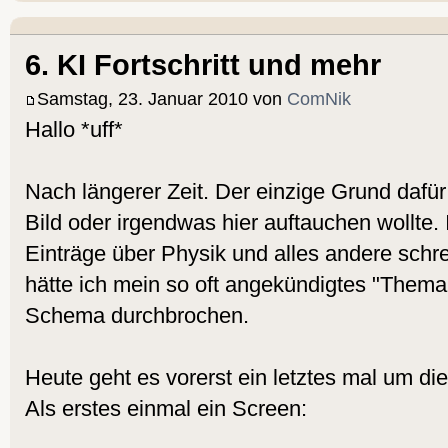
6. KI Fortschritt und mehr
Samstag, 23. Januar 2010 von
ComNik
Hallo *uff*
Nach längerer Zeit. Der einzige Grund dafür 
Bild oder irgendwas hier auftauchen wollte.
Einträge über Physik und alles andere schr
hätte ich mein so oft angekündigtes "Them
Schema durchbrochen.
Heute geht es vorerst ein letztes mal um die
Als erstes einmal ein Screen: