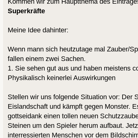
Kommen wir zum Hauptthema des Eintrage
Superkräfte
Meine Idee dahinter:
Wenn mann sich heutzutage mal Zauber/Spe
fallen einem zwei Sachen.
1. Sie sehen gut aus und haben meistens co
Physikalisch keinerlei Auswirkungen
Stellen wir uns folgende Situation vor: Der 
Eislandschaft und kämpft gegen Monster. Es 
gottseidank einen tollen neuen Schutzzaube
Steinen um den Spieler herum aufbaut. Jetz
interressierten Menschen vor dem Bildschir