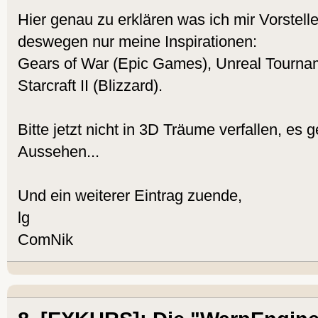
Hier genau zu erklären was ich mir Vorstell
deswegen nur meine Inspirationen:
Gears of War (Epic Games), Unreal Tourname
Starcraft II (Blizzard).
Bitte jetzt nicht in 3D Träume verfallen, e
Aussehen...
Und ein weiterer Eintrag zuende,
lg
ComNik