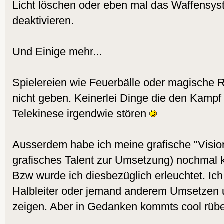
Licht löschen oder eben mal das Waffensys
deaktivieren.
Und Einige mehr...
Spielereien wie Feuerbälle oder magische Ru
nicht geben. Keinerlei Dinge die den Kamp
Telekinese irgendwie stören
Ausserdem habe ich meine grafische "Vision"
grafisches Talent zur Umsetzung) nochmal 
Bzw wurde ich diesbezüglich erleuchtet. Ich
Halbleiter oder jemand anderem Umsetzen 
zeigen. Aber in Gedanken kommts cool rüb