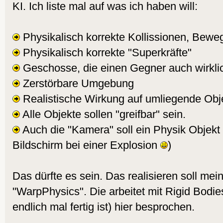
KI. Ich liste mal auf was ich haben will:
Physikalisch korrekte Kollissionen, Be
Physikalisch korrekte "Superkräfte"
Geschosse, die einen Gegner auch wirklic
Zerstörbare Umgebung
Realistische Wirkung auf umliegende Obj
Alle Objekte sollen "greifbar" sein.
Auch die "Kamera" soll ein Physik Objekt 
Bildschirm bei einer Explosion
)
Das dürfte es sein. Das realisieren soll me
"WarpPhysics". Die arbeitet mit Rigid Bodi
endlich mal fertig ist) hier besprochen.