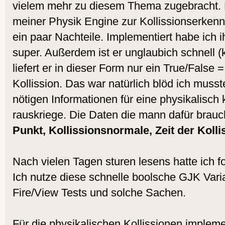
vielem mehr zu diesem Thema zugebracht. 
meiner Physik Engine zur Kollissionserkenn
ein paar Nachteile. Implementiert habe ich ih
super. Außerdem ist er unglaubich schnell (
liefert er in dieser Form nur ein True/False 
Kollission. Das war natürlich blöd ich musst
nötigen Informationen für eine physikalisch
rauskriege. Die Daten die mann dafür brauc
Punkt, Kollissionsnormale, Zeit der Kollis
Nach vielen Tagen sturen lesens hatte ich 
Ich nutze diese schnelle boolsche GJK Varian
Fire/View Tests und solche Sachen.
Für die physikalischen Kollissionen impleme