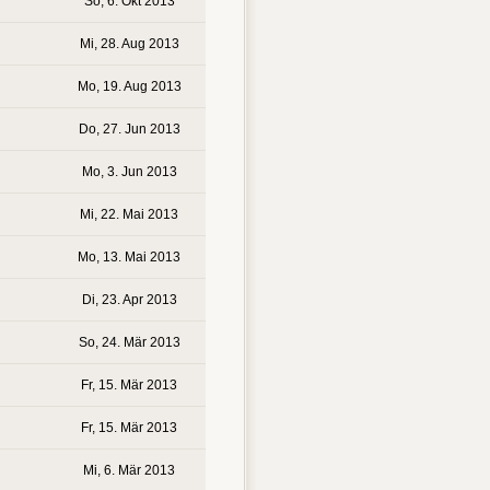
So, 6. Okt 2013
Mi, 28. Aug 2013
Mo, 19. Aug 2013
Do, 27. Jun 2013
Mo, 3. Jun 2013
Mi, 22. Mai 2013
Mo, 13. Mai 2013
Di, 23. Apr 2013
So, 24. Mär 2013
Fr, 15. Mär 2013
Fr, 15. Mär 2013
Mi, 6. Mär 2013