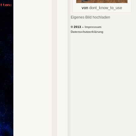
von
dont_know_to_use
Eigenes Bild hochladen
© 2013 –
Impressum
Datenschutzerklärung