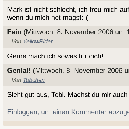
Mark ist nicht schlecht, ich freu mich a
wenn du mich net magst:-(
Fein
(Mittwoch, 8. November 2006 um 1
Von
YellowRider
Gerne mach ich sowas für dich!
Genial!
(Mittwoch, 8. November 2006 u
Von
Tobchen
Sieht gut aus, Tobi. Machst du mir auc
Einloggen, um einen Kommentar abzug