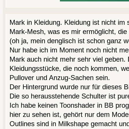
Mark in Kleidung. Kleidung ist nicht im
Mark-Mesh, was es mir ermöglicht, die
(oh ja, mein denglisch ist schon ganz 
Nur habe ich im Moment noch nicht meh
Mark auch nicht mehr sehr viel geben. 
Kleidungsstücke, die noch kommen, w
Pullover und Anzug-Sachen sein.
Der Hintergrund wurde nur für dieses Bi
Die so herausstehende Schulter ist pur
Ich habe keinen Toonshader in BB prog
hier zu sehen ist, gehört nur dem Mode
Outlines sind in Milkshape gemacht und