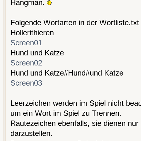
Hangman.
Folgende Wortarten in der Wortliste.txt 
Hollerithieren
Screen01
Hund und Katze
Screen02
Hund und Katze#Hund#und Katze
Screen03
Leerzeichen werden im Spiel nicht beac
um ein Wort im Spiel zu Trennen.
Rautezeichen ebenfalls, sie dienen nur
darzustellen.