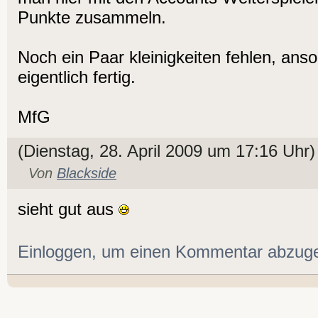
Punkte zusammeln.
Noch ein Paar kleinigkeiten fehlen, anso
eigentlich fertig.
MfG
(Dienstag, 28. April 2009 um 17:16 Uhr)
Von
Blackside
sieht gut aus
Einloggen, um einen Kommentar abzug