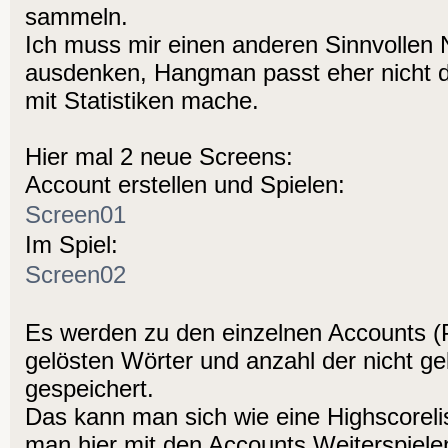
sammeln.
Ich muss mir einen anderen Sinnvollen 
ausdenken, Hangman passt eher nicht d
mit Statistiken mache.
Hier mal 2 neue Screens:
Account erstellen und Spielen:
Screen01
Im Spiel:
Screen02
Es werden zu den einzelnen Accounts (
gelösten Wörter und anzahl der nicht ge
gespeichert.
Das kann man sich wie eine Highscorelis
man hier mit den Accounts Weiterspiele