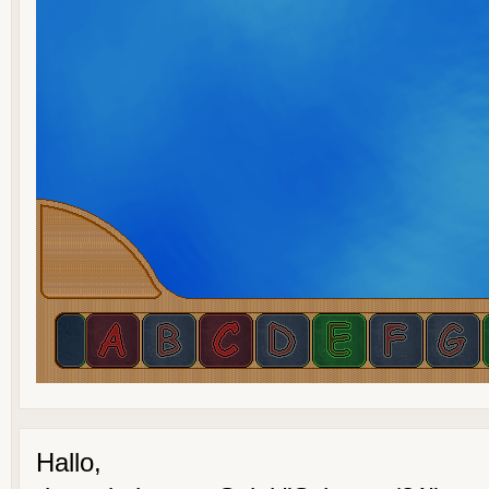
Hallo,