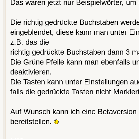
Das waren jetzt nur Beispielwörter, um 
Die richtig gedrückte Buchstaben werd
eingeblendet, diese kann man unter Ein
z.B. das die
richtig gedrückte Buchstaben dann 3 ma
Die Grüne Pfeile kann man ebenfalls un
deaktivieren.
Die Tasten kann unter Einstellungen a
falls die gedrückte Tasten nicht Markier
Auf Wunsch kann ich eine Betaversio
bereitstellen.