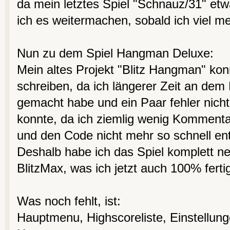
da mein letztes Spiel "Schnauz/31" etw
ich es weitermachen, sobald ich viel me
Nun zu dem Spiel Hangman Deluxe:
Mein altes Projekt "Blitz Hangman" konnt
schreiben, da ich längerer Zeit an dem 
gemacht habe und ein Paar fehler nicht
konnte, da ich ziemlig wenig Kommenta
und den Code nicht mehr so schnell ent
Deshalb habe ich das Spiel komplett ne
BlitzMax, was ich jetzt auch 100% ferti
Was noch fehlt, ist:
Hauptmenu, Highscoreliste, Einstellung