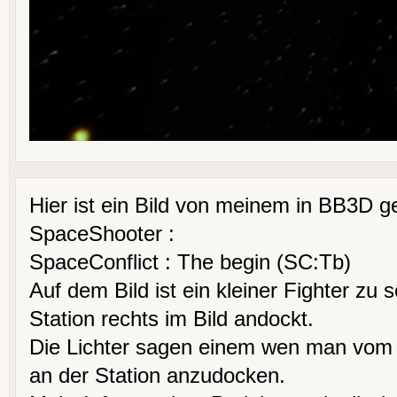
Hier ist ein Bild von meinem in BB3D 
SpaceShooter :
SpaceConflict : The begin (SC:Tb)
Auf dem Bild ist ein kleiner Fighter zu 
Station rechts im Bild andockt.
Die Lichter sagen einem wen man vom 
an der Station anzudocken.