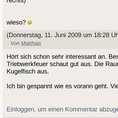
rechts)
wieso?
(Donnerstag, 11. Juni 2009 um 18:28 Uh
Von
Matthias
Hört sich schon sehr interessant an. B
Triebwerkfeuer schaut gut aus. Die Raum
Kugelfisch aus.
Ich bin gespannt wie es vorann geht. Vie
Einloggen, um einen Kommentar abzug