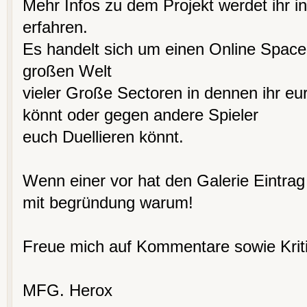
Mehr Infos zu dem Projekt werdet ihr in
erfahren.
Es handelt sich um einen Online Space
großen Welt
vieler Große Sectoren in dennen ihr e
könnt oder gegen andere Spieler
euch Duellieren könnt.
Wenn einer vor hat den Galerie Eintrag
mit begründung warum!
Freue mich auf Kommentare sowie Kriti
MFG. Herox