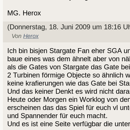
MG. Herox
(Donnerstag, 18. Juni 2009 um 18:16 Uh
Von
Herox
Ich bin bisjen Stargate Fan eher SGA u
baue eines was dem ähnelt aber von nä
als die Gates von Stargate das Gate be
2 Turbinen förmige Objecte so ähnlich w
keine krafierungen wie das Gate bei Sta
Und das keiner Denkt es wird nicht dara
Heute oder Morgen ein Worklog von de
erscheinen das das Spiel für euch vl un
und Spannender für euch macht.
Und es ist eine Seite verfügbar die unte