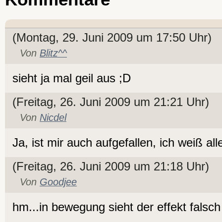
(Montag, 29. Juni 2009 um 17:50 Uhr)
Von
Blitz^^
sieht ja mal geil aus ;D
(Freitag, 26. Juni 2009 um 21:21 Uhr)
Von
Nicdel
Ja, ist mir auch aufgefallen, ich weiß al
(Freitag, 26. Juni 2009 um 21:18 Uhr)
Von
Goodjee
hm...in bewegung sieht der effekt falsch