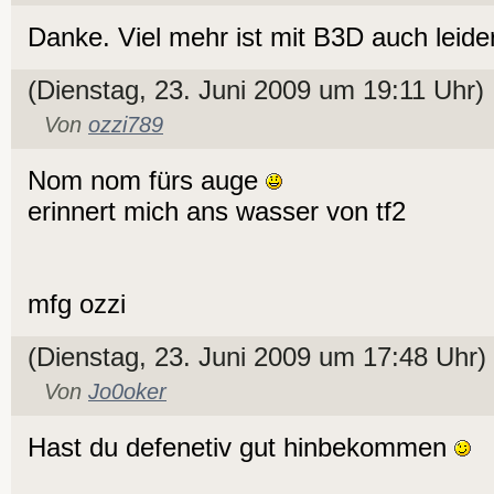
Danke. Viel mehr ist mit B3D auch leid
(Dienstag, 23. Juni 2009 um 19:11 Uhr)
Von
ozzi789
Nom nom fürs auge
erinnert mich ans wasser von tf2
mfg ozzi
(Dienstag, 23. Juni 2009 um 17:48 Uhr)
Von
Jo0oker
Hast du defenetiv gut hinbekommen