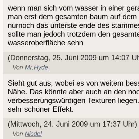
wenn man sich vom wasser in einer ger
man erst dem gesamten baum auf dem 
nurnoch das unterste ende des stamme
sollte man jedoch trotzdem den gesamt
wasseroberfläche sehn
(Donnerstag, 25. Juni 2009 um 14:07 Uh
Von
Mr.Hyde
Sieht gut aus, wobei es von weitem bess
Nähe. Das könnte aber auch an den no
verbesserungswürdigen Texturen liegen.
sehr schöner Effekt.
(Mittwoch, 24. Juni 2009 um 17:37 Uhr)
Von
Nicdel