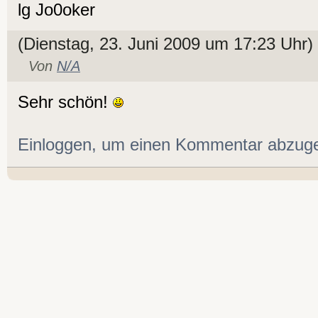
lg Jo0oker
(Dienstag, 23. Juni 2009 um 17:23 Uhr)
Von
N/A
Sehr schön!
Einloggen, um einen Kommentar abzug