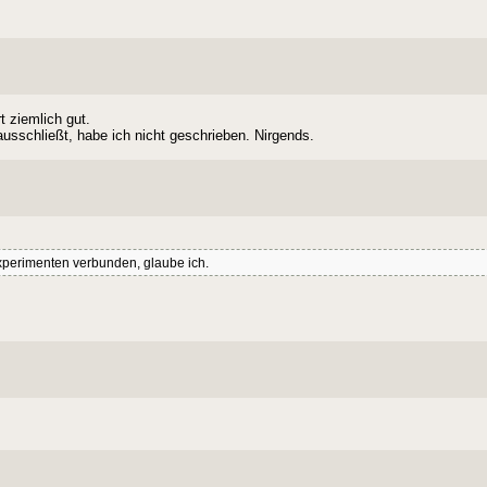
t ziemlich gut.
usschließt, habe ich nicht geschrieben. Nirgends.
Experimenten verbunden, glaube ich.