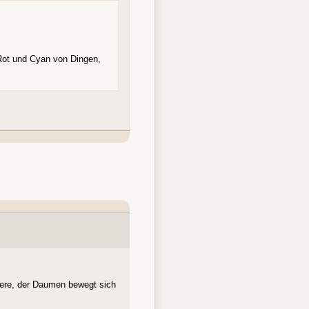
 Rot und Cyan von Dingen,
dere, der Daumen bewegt sich