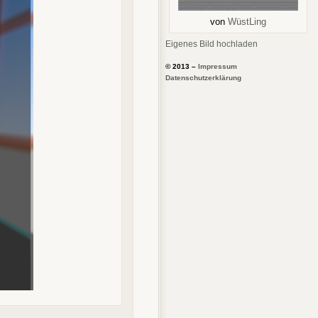
von
WüstLing
Eigenes Bild hochladen
© 2013 –
Impressum
Datenschutzerklärung