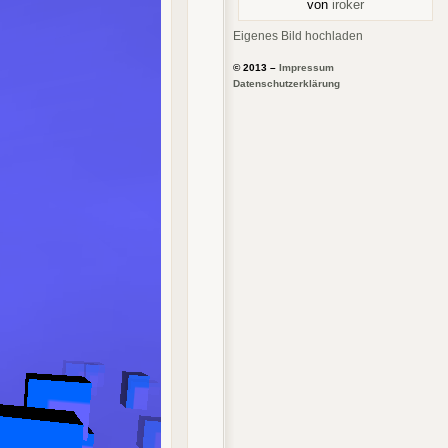
von
iroker
Eigenes Bild hochladen
© 2013 –
Impressum
Datenschutzerklärung