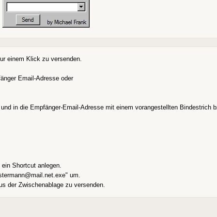
nur einem Klick zu versenden.
pfänger Email-Adresse oder
t und in die Empfänger-Email-Adresse mit einem vorangestellten Bindestrich
ein Shortcut anlegen.
mustermann@mail.net.exe" um.
 aus der Zwischenablage zu versenden.