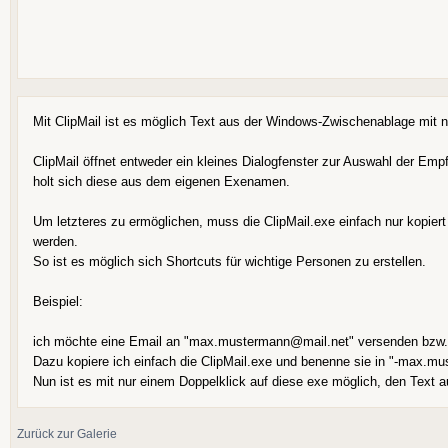
Mit ClipMail ist es möglich Text aus der Windows-Zwischenablage mit 
ClipMail öffnet entweder ein kleines Dialogfenster zur Auswahl der Em
holt sich diese aus dem eigenen Exenamen.
Um letzteres zu ermöglichen, muss die ClipMail.exe einfach nur kopier
werden.
So ist es möglich sich Shortcuts für wichtige Personen zu erstellen.
Beispiel:
ich möchte eine Email an "max.mustermann@mail.net" versenden bzw. 
Dazu kopiere ich einfach die ClipMail.exe und benenne sie in "-max.
Nun ist es mit nur einem Doppelklick auf diese exe möglich, den Text
Zurück zur Galerie