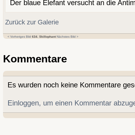
Der blaue Elefant versucht an die Ant
Zurück zur Galerie
< Vorheriges Bild
634. Skillophant
Nächstes Bild >
Kommentare
Es wurden noch keine Kommentare ges
Einloggen, um einen Kommentar abzug