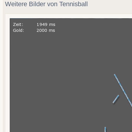
Weitere Bilder von Tennisball