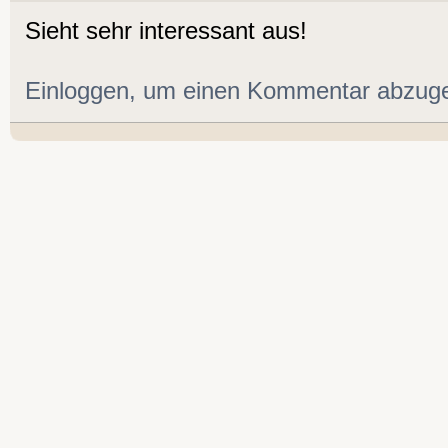
Sieht sehr interessant aus!
Einloggen, um einen Kommentar abzug