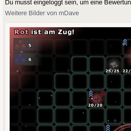
Du musst eingeloggt sein, um eine Bewertu
Weitere Bilder von mDave