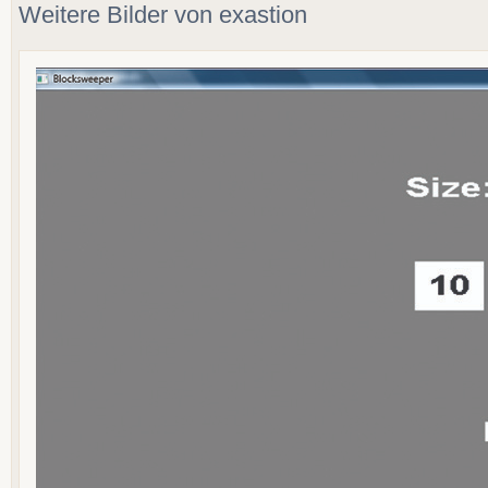
Weitere Bilder von exastion