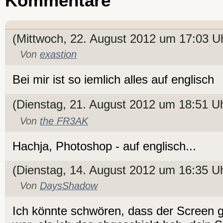
Kommentare
(Mittwoch, 22. August 2012 um 17:03 U
Von
exastion
Bei mir ist so iemlich alles auf englisch
(Dienstag, 21. August 2012 um 18:51 U
Von
the FR3AK
Hachja, Photoshop - auf englisch...
(Dienstag, 14. August 2012 um 16:35 U
Von
DaysShadow
Ich könnte schwören, dass der Screen g