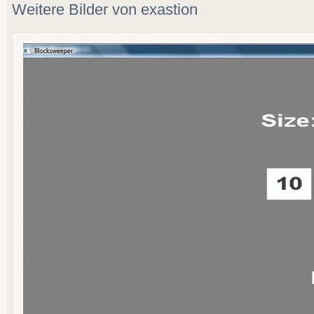
Weitere Bilder von exastion