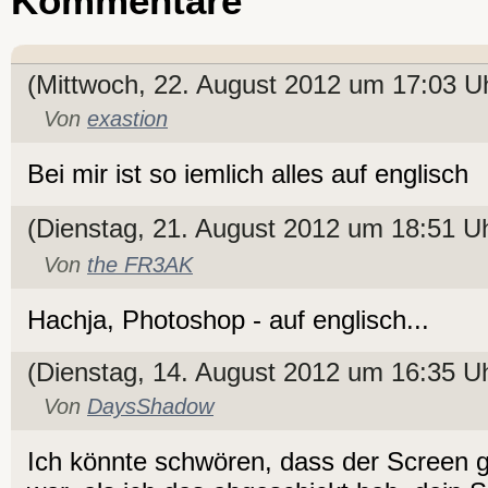
Kommentare
(Mittwoch, 22. August 2012 um 17:03 U
Von
exastion
Bei mir ist so iemlich alles auf englisch
(Dienstag, 21. August 2012 um 18:51 U
Von
the FR3AK
Hachja, Photoshop - auf englisch...
(Dienstag, 14. August 2012 um 16:35 U
Von
DaysShadow
Ich könnte schwören, dass der Screen g