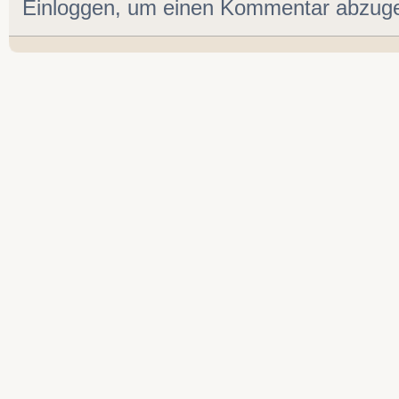
Einloggen, um einen Kommentar abzug