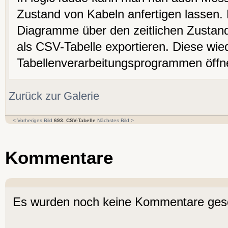
Zustand von Kabeln anfertigen lassen. 
Diagramme über den zeitlichen Zustand
als CSV-Tabelle exportieren. Diese wied
Tabellenverarbeitungsprogrammen öffn
Zurück zur Galerie
< Vorheriges Bild
693. CSV-Tabelle
Nächstes Bild >
Kommentare
Es wurden noch keine Kommentare ges