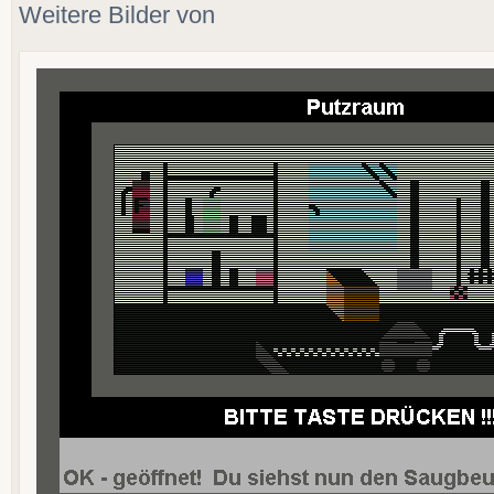
Weitere Bilder von