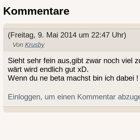
Kommentare
(Freitag, 9. Mai 2014 um 22:47 Uhr)
Von
Krusby
Sieht sehr fein aus,gibt zwar noch viel 
wärt wird endlich gut xD.
Wenn du ne beta machst bin ich dabei !
Einloggen, um einen Kommentar abzug