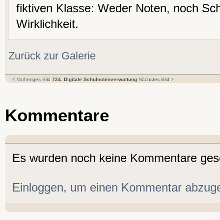
fiktiven Klasse: Weder Noten, noch Schü
Wirklichkeit.
Zurück zur Galerie
< Vorheriges Bild
724. Digitale Schulnotenverwaltung
Nächstes Bild >
Kommentare
Es wurden noch keine Kommentare ges
Einloggen, um einen Kommentar abzug