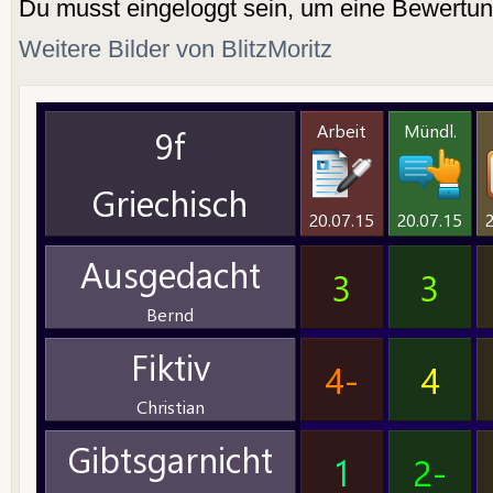
Du musst eingeloggt sein, um eine Bewertu
Weitere Bilder von BlitzMoritz