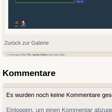
Zurück zur Galerie
< Vorheriges Bild
735. Sprite Editor
Nächstes Bild >
Kommentare
Es wurden noch keine Kommentare ges
Einloggen, um einen Kommentar abzug