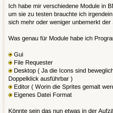
Ich habe mir verschiedene Module in 
um sie zu testen brauchte ich irgendein
sich mehr oder weniger unbemerkt der 
Was genau für Module habe ich Progra
Gui
File Requester
Desktop ( Ja die Icons sind beweglic
Doppelklick ausführbar )
Editor ( Worin die Sprites gemalt we
Eigenes Datei Format
Könnte sein das nun etwas in der Aufzäh