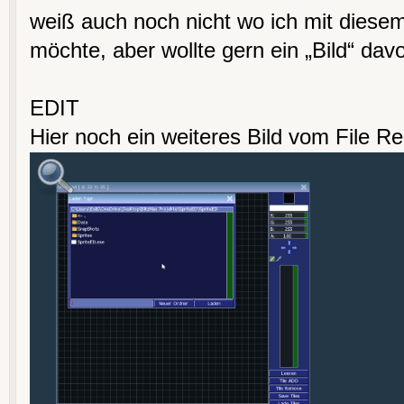
weiß auch noch nicht wo ich mit diesem 
möchte, aber wollte gern ein „Bild“ dav
EDIT
Hier noch ein weiteres Bild vom File Re