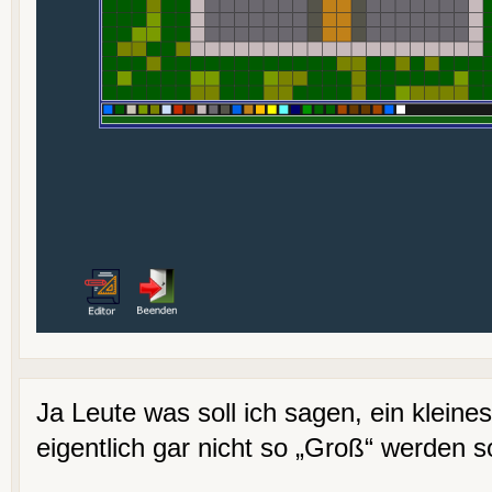
Ja Leute was soll ich sagen, ein kleine
eigentlich gar nicht so „Groß“ werden so