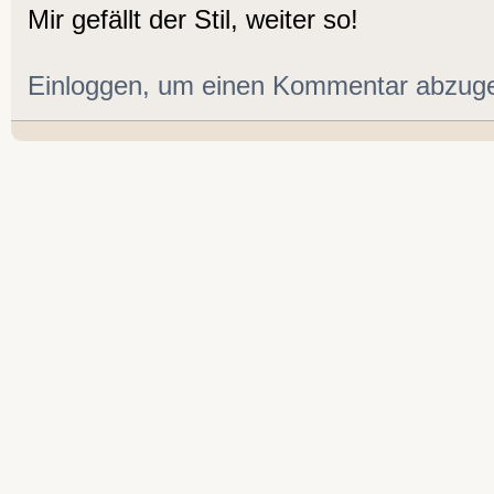
Mir gefällt der Stil, weiter so!
Einloggen, um einen Kommentar abzug