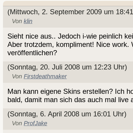
(Mittwoch, 2. September 2009 um 18:41
Von
klin
Sieht nice aus.. Jedoch i-wie peinlich k
Aber trotzdem, kompliment! Nice work. 
veröffentlichen?
(Sonntag, 20. Juli 2008 um 12:23 Uhr)
Von
Firstdeathmaker
Man kann eigene Skins erstellen? Ich ho
bald, damit man sich das auch mal liv
(Sonntag, 6. April 2008 um 16:01 Uhr)
Von
ProfJake