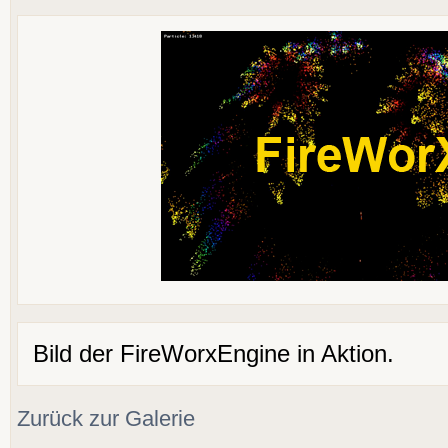
Bild der FireWorxEngine in Aktion.
Zurück zur Galerie