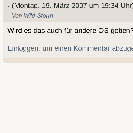
-
(Montag, 19. März 2007 um 19:34 Uhr
Von
Wild-Storm
Wird es das auch für andere OS geben? 
Einloggen, um einen Kommentar abzug