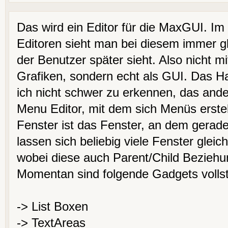
Das wird ein Editor für die MaxGUI. I
Editoren sieht man bei diesem immer g
der Benutzer später sieht. Also nicht 
Grafiken, sondern echt als GUI. Das Ha
ich nicht schwer zu erkennen, das ander
Menu Editor, mit dem sich Menüs erstel
Fenster ist das Fenster, an dem gerade
lassen sich beliebig viele Fenster gleich
wobei diese auch Parent/Child Bezieh
Momentan sind folgende Gadgets vollstä
-> List Boxen
-> TextAreas