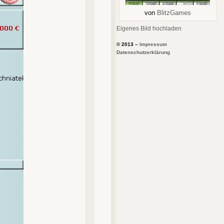
von
BlitzGames
Eigenes Bild hochladen
© 2013 –
Impressum
Datenschutzerklärung