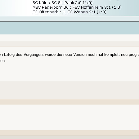
en Erfolg des Vorgängers wurde die neue Version nochmal komplett neu progr
hen.