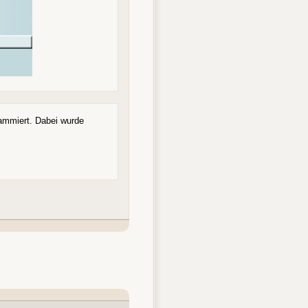
ammiert. Dabei wurde