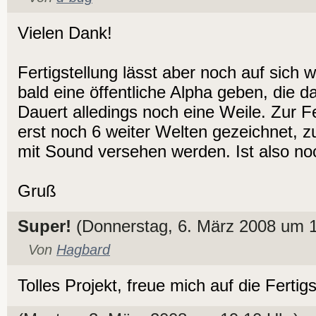
Vielen Dank!
Fertigstellung lässt aber noch auf sich w
bald eine öffentliche Alpha geben, die da
Dauert alledings noch eine Weile. Zur F
erst noch 6 weiter Welten gezeichnet,
mit Sound versehen werden. Ist also noch
Gruß
Super!
(Donnerstag, 6. März 2008 um 1
Von
Hagbard
Tolles Projekt, freue mich auf die Fertigs