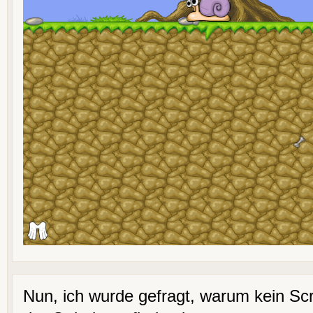
Nun, ich wurde gefragt, warum kein Sc