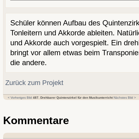
Schüler können Aufbau des Quintenzirk
Tonleitern und Akkorde ableiten. Natürl
und Akkorde auch vorgespielt. Ein dreh
bringt vor allem etwas beim Transponier
die andere.
Zurück zum Projekt
< Vorheriges Bild
487. Drehbarer Quintenzirkel für den Musikunterricht
Nächstes Bild >
Kommentare