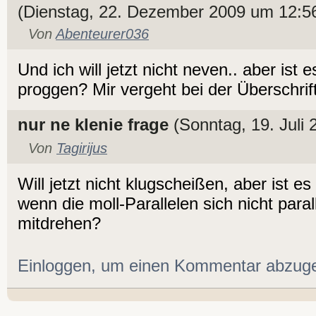
(Dienstag, 22. Dezember 2009 um 12:5
Von
Abenteurer036
Und ich will jetzt nicht neven.. aber ist 
proggen? Mir vergeht bei der Überschrif
nur ne klenie frage
(Sonntag, 19. Juli
Von
Tagirijus
Will jetzt nicht klugscheißen, aber ist es
wenn die moll-Parallelen sich nicht para
mitdrehen?
Einloggen, um einen Kommentar abzug