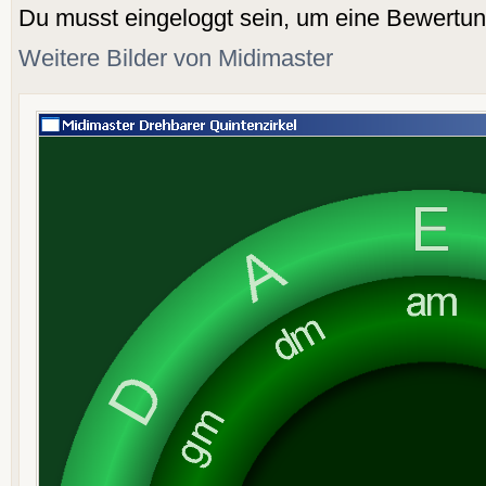
Du musst eingeloggt sein, um eine Bewertu
Weitere Bilder von Midimaster