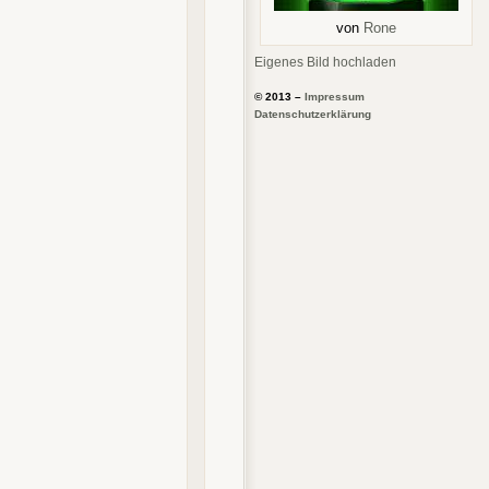
von
Rone
Eigenes Bild hochladen
© 2013 –
Impressum
Datenschutzerklärung