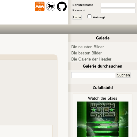
Benutzername
Passwort
Login
Autologin
Galerie
Die neusten Bilder
Die besten Bilder
Die Galerie der Header
Galerie durchsuchen
Zufallsbild
Watch the Skies