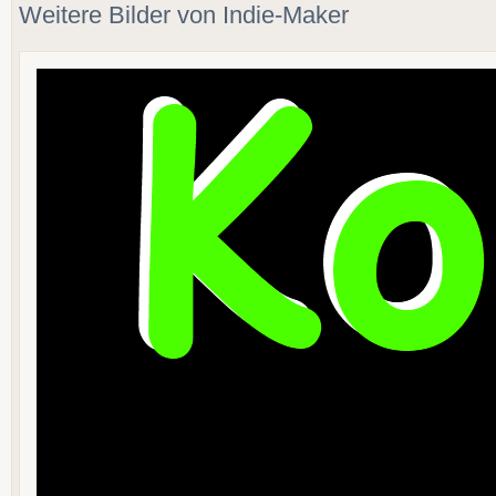
Weitere Bilder von Indie-Maker