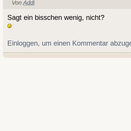
Von
Addi
Sagt ein bisschen wenig, nicht?
Einloggen, um einen Kommentar abzug