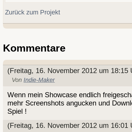
Zurück zum Projekt
Kommentare
(Freitag, 16. November 2012 um 18:15 
Von
Indie-Maker
Wenn mein Showcase endlich freigeschal
mehr Screenshots angucken und Downlo
Spiel !
(Freitag, 16. November 2012 um 16:01 