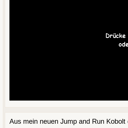
Aus mein neuen Jump and Run Kobolt