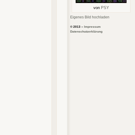
von
PSY
Eigenes Bild hochladen
© 2013 –
Impressum
Datenschutzerklärung