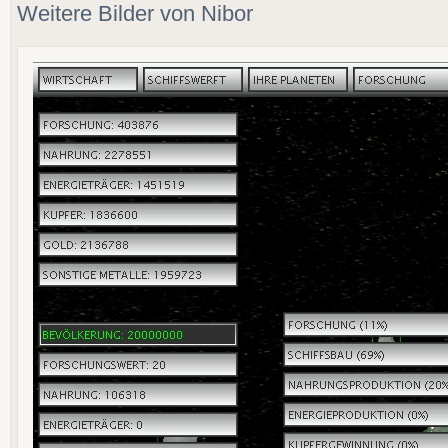
Weitere Bilder von Nibor