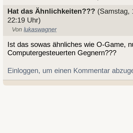
Hat das Ähnlichkeiten???
(Samstag, 
22:19 Uhr)
Von
lukaswagner
Ist das sowas ähnliches wie O-Game, n
Computergesteuerten Gegnern???
Einloggen, um einen Kommentar abzug