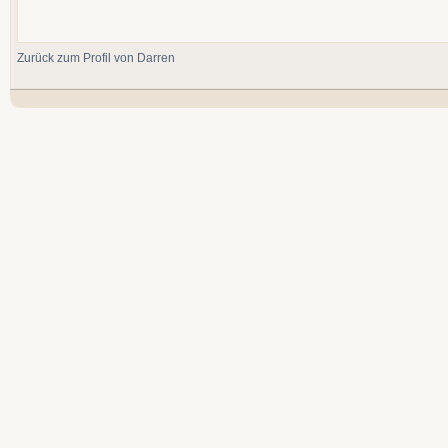
Zurück zum Profil von Darren