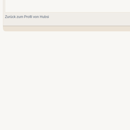
Zurück zum Profil von Hubsi