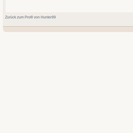
Zurück zum Profil von Hunter99