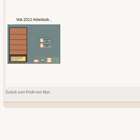
Vok 2012 Arbeitsob...
Zurück zum Profil von Myn