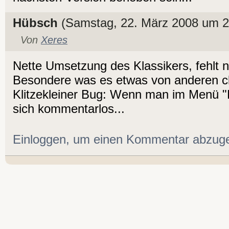
Hübsch
(Samstag, 22. März 2008 um 2
Von
Xeres
Nette Umsetzung des Klassikers, fehlt 
Besondere was es etwas von anderen c
Klitzekleiner Bug: Wenn man im Menü "H
sich kommentarlos...
Einloggen, um einen Kommentar abzug