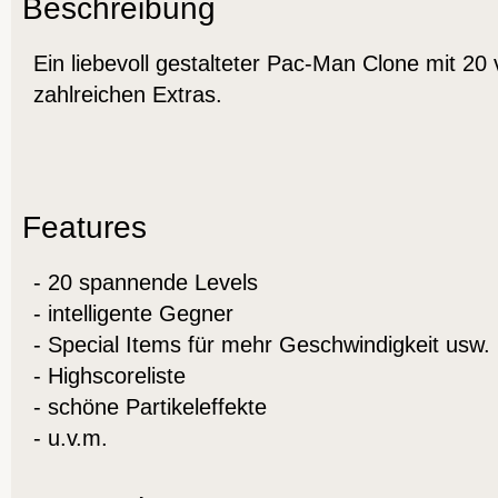
Beschreibung
Ein liebevoll gestalteter Pac-Man Clone mit 2
zahlreichen Extras.
Features
- 20 spannende Levels
- intelligente Gegner
- Special Items für mehr Geschwindigkeit usw.
- Highscoreliste
- schöne Partikeleffekte
- u.v.m.